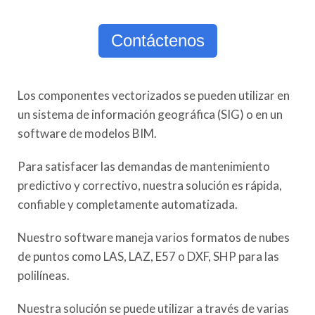
Contáctenos
Los componentes vectorizados se pueden utilizar en
un sistema de información geográfica (SIG) o en un
software de modelos BIM.
Para satisfacer las demandas de mantenimiento
predictivo y correctivo, nuestra solución es rápida,
confiable y completamente automatizada.
Nuestro software maneja varios formatos de nubes
de puntos como LAS, LAZ, E57 o DXF, SHP para las
polilíneas.
Nuestra solución se puede utilizar a través de varias