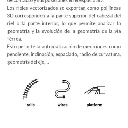
de contacto y sus posiciones en el espacio 3D.
Los rieles vectorizados se exportan como polilíneas
3D corresponden a la parte superior del cabezal del
riel o la parte interior, lo que permite analizar la
geometría y la evolución de la geometría de la vía
férrea.
Esto permite la automatización de mediciones como
pendiente, inclinación, espaciado, radio de curvatura,
geometría del eje,…