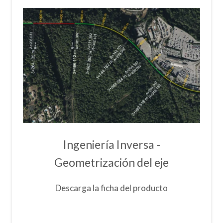
Ingeniería Inversa -
Geometrización del eje
Descarga la ficha del producto