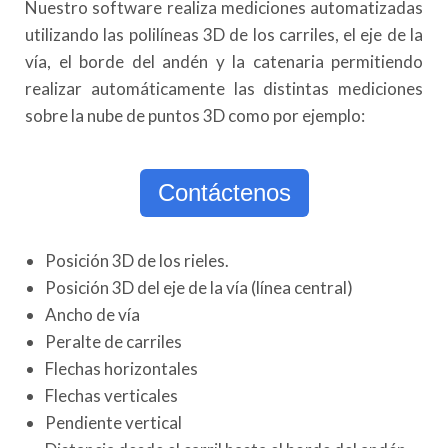
Nuestro software realiza mediciones automatizadas
utilizando las polilíneas 3D de los carriles, el eje de la
vía, el borde del andén y la catenaria permitiendo
realizar automáticamente las distintas mediciones
sobre la nube de puntos 3D como por ejemplo:
Contáctenos
Posición 3D de los rieles.
Posición 3D del eje de la vía (línea central)
Ancho de vía
Peralte de carriles
Flechas horizontales
Flechas verticales
Pendiente vertical