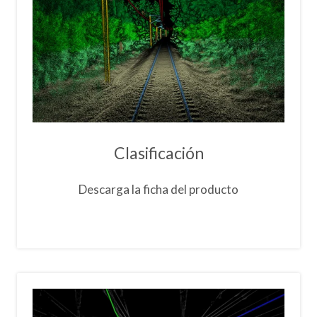
Clasificación
Descarga la ficha del producto