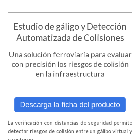
Estudio de gáligo y Detección
Automatizada de Colisiones
Una solución ferroviaria para evaluar
con precisión los riesgos de colisión
en la infraestructura
Descarga la ficha del producto
La verificación con distancias de seguridad permite
detectar riesgos de colisión entre un gálibo virtual y
su entorno.