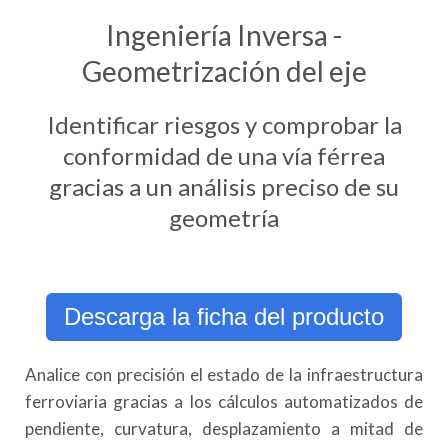
Ingeniería Inversa -
Geometrización del eje
Identificar riesgos y comprobar la
conformidad de una vía férrea
gracias a un análisis preciso de su
geometría
Descarga la ficha del producto
Analice con precisión el estado de la infraestructura
ferroviaria gracias a los cálculos automatizados de
pendiente, curvatura, desplazamiento a mitad de