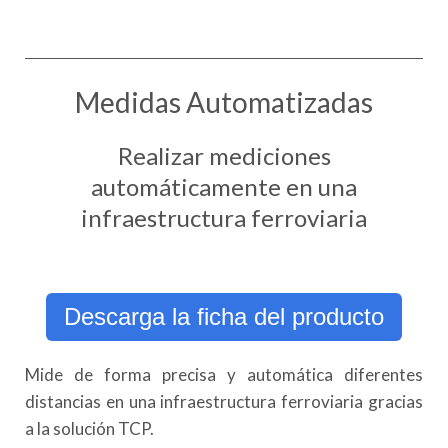
Medidas Automatizadas
Realizar mediciones
automáticamente en una
infraestructura ferroviaria
Descarga la ficha del producto
Mide de forma precisa y automática diferentes
distancias en una infraestructura ferroviaria gracias
a la solución TCP.