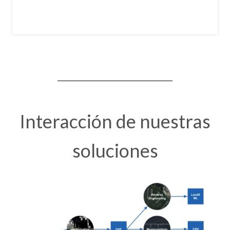
Interacción de nuestras
soluciones