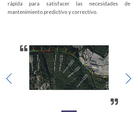
rápida para satisfacer las necesidades de
mantenimiento predictivo y correctivo.