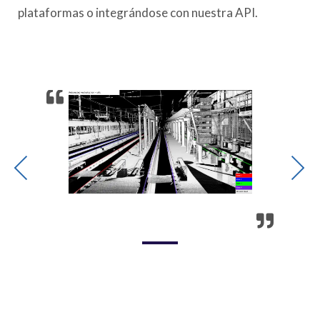
plataformas o integrándose con nuestra API.