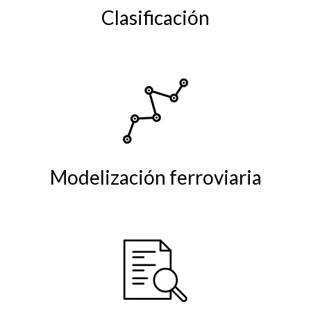
Clasificación
Modelización ferroviaria