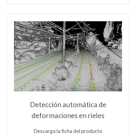
Detección automática de
deformaciones en rieles
Descarga la ficha del producto