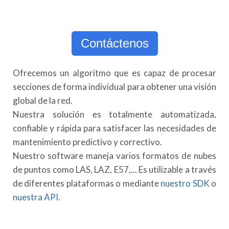
Contáctenos
Ofrecemos un algoritmo que es capaz de procesar
secciones de forma individual para obtener una visión
global de la red.
Nuestra solución es totalmente automatizada,
confiable y rápida para satisfacer las necesidades de
mantenimiento predictivo y correctivo.
Nuestro software maneja varios formatos de nubes
de puntos como LAS, LAZ, E57,... Es utilizable a través
de diferentes plataformas o mediante
nuestro SDK
o
nuestra API
.