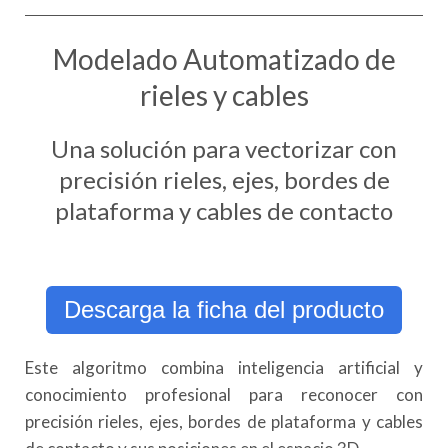
Modelado Automatizado de
rieles y cables
Una solución para vectorizar con
precisión rieles, ejes, bordes de
plataforma y cables de contacto
Descarga la ficha del producto
Este algoritmo combina inteligencia artificial y
conocimiento profesional para reconocer con
precisión rieles, ejes, bordes de plataforma y cables