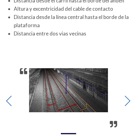
Distancia desde el carril hasta el borde del andén
Altura y excentricidad del cable de contacto
Distancia desde la línea central hasta el borde de la
plataforma
Distancia entre dos vias vecinas