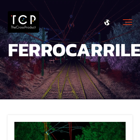
FERROCARRILE