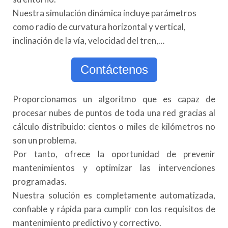
Nuestra simulación dinámica incluye parámetros
como radio de curvatura horizontal y vertical,
inclinación de la vía, velocidad del tren,…
Contáctenos
Proporcionamos un algoritmo que es capaz de
procesar nubes de puntos de toda una red gracias al
cálculo distribuido: cientos o miles de kilómetros no
son un problema.
Por tanto, ofrece la oportunidad de prevenir
mantenimientos y optimizar las intervenciones
programadas.
Nuestra solución es completamente automatizada,
confiable y rápida para cumplir con los requisitos de
mantenimiento predictivo y correctivo.