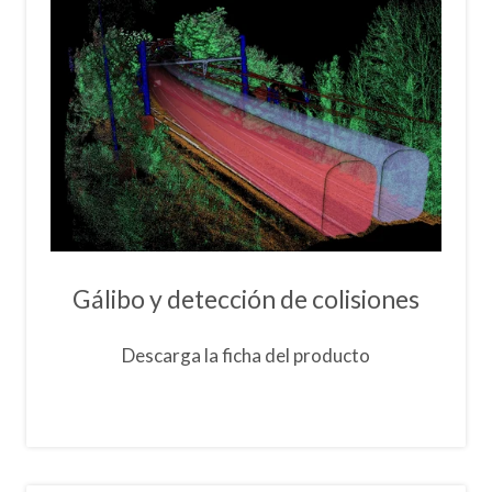
Gálibo y detección de colisiones
Descarga la ficha del producto