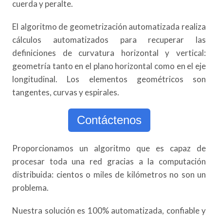
cuerda y peralte.
El algoritmo de geometrización automatizada realiza
cálculos automatizados para recuperar las
definiciones de curvatura horizontal y vertical:
geometría tanto en el plano horizontal como en el eje
longitudinal. Los elementos geométricos son
tangentes, curvas y espirales.
Contáctenos
Proporcionamos un algoritmo que es capaz de
procesar toda una red gracias a la computación
distribuida: cientos o miles de kilómetros no son un
problema.
Nuestra solución es 100% automatizada, confiable y