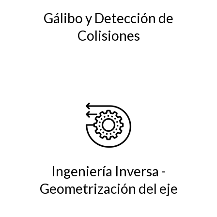
Gálibo y Detección de
Colisiones
Ingeniería Inversa -
Geometrización del eje