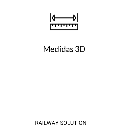
Medidas 3D