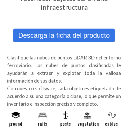
infraestructura
Descarga la ficha del producto
Clasifique las nubes de puntos LiDAR 3D del entorno
ferroviario. Las nubes de puntos clasificadas le
ayudarán a extraer y explotar toda la valiosa
información de sus datos.
Con nuestro software, cada objeto es etiquetado de
acuerdo a su una categoría o clase, lo que permite un
inventario e inspección preciso y completo.