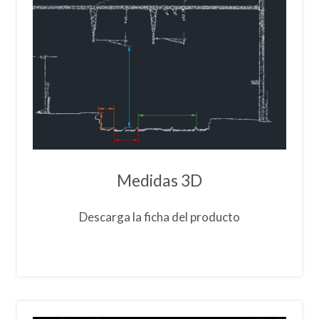
Medidas 3D
Descarga la ficha del producto