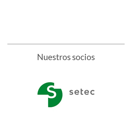
Nuestros socios